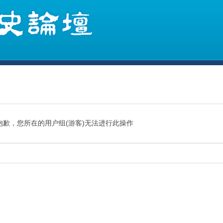
抱歉，您所在的用户组(游客)无法进行此操作