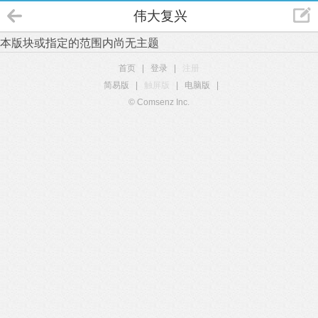
伟大复兴
本版块或指定的范围内尚无主题
首页
|
登录
|
注册
简易版
|
触屏版
|
电脑版
|
© Comsenz Inc.